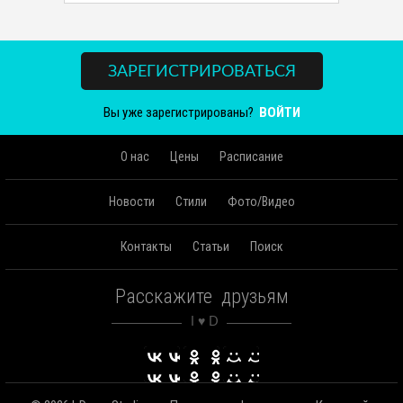
ЗАРЕГИСТРИРОВАТЬСЯ
Вы уже зарегистрированы?
ВОЙТИ
О нас
Цены
Расписание
Новости
Стили
Фото/Видео
Контакты
Статьи
Поиск
Расскажите друзьям