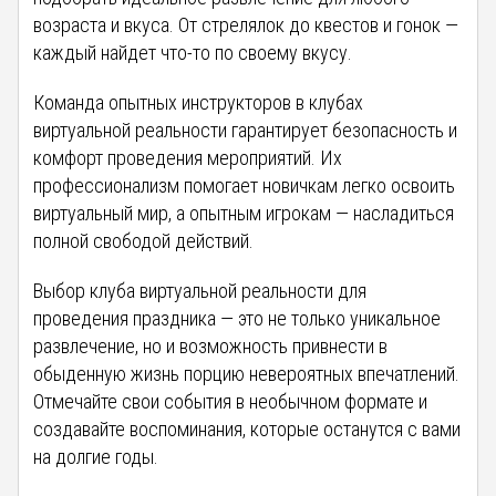
возраста и вкуса. От стрелялок до квестов и гонок —
каждый найдет что-то по своему вкусу.
Команда опытных инструкторов в клубах
виртуальной реальности гарантирует безопасность и
комфорт проведения мероприятий. Их
профессионализм помогает новичкам легко освоить
виртуальный мир, а опытным игрокам — насладиться
полной свободой действий.
Выбор клуба виртуальной реальности для
проведения праздника — это не только уникальное
развлечение, но и возможность привнести в
обыденную жизнь порцию невероятных впечатлений.
Отмечайте свои события в необычном формате и
создавайте воспоминания, которые останутся с вами
на долгие годы.