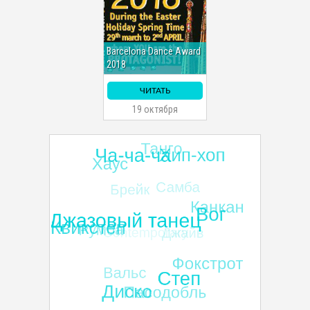
Barcelona Dance Award
2018
ЧИТАТЬ
19 октября