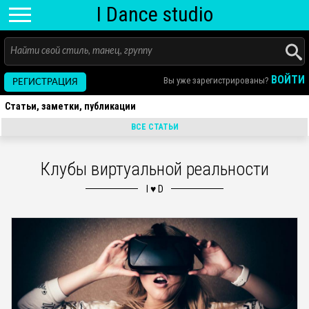
I D
ance
studio
ВОЙТИ
Вы уже зарегистрированы?
РЕГИСТРАЦИЯ
Статьи, заметки, публикации
ВСЕ СТАТЬИ
Клубы виртуальной реальности