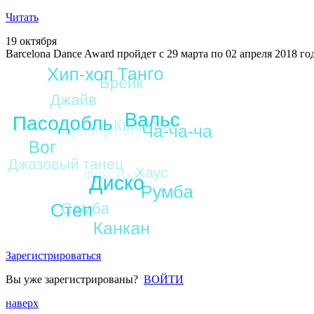
Читать
19 октября
Barcelona Dance Award пройдет с 29 марта по 02 апреля 2018 г
Зарегистрироваться
Вы уже зарегистрированы?
ВОЙТИ
наверх