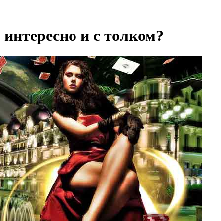
 интересно и с толком?