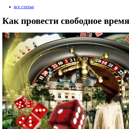
все статьи
Как провести свободное время