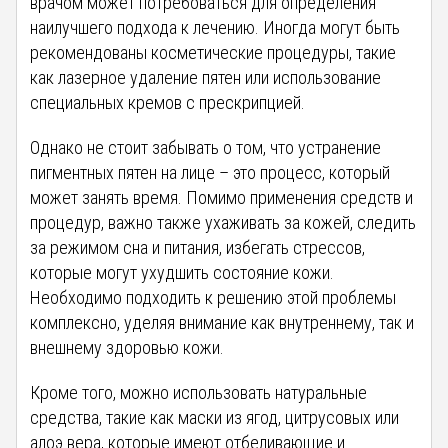
врачом может потребоваться для определения
наилучшего подхода к лечению. Иногда могут быть
рекомендованы косметические процедуры, такие
как лазерное удаление пятен или использование
специальных кремов с прескрипцией.
Однако не стоит забывать о том, что устранение
пигментных пятен на лице – это процесс, который
может занять время. Помимо применения средств и
процедур, важно также ухаживать за кожей, следить
за режимом сна и питания, избегать стрессов,
которые могут ухудшить состояние кожи.
Необходимо подходить к решению этой проблемы
комплексно, уделяя внимание как внутреннему, так и
внешнему здоровью кожи.
Кроме того, можно использовать натуральные
средства, такие как маски из ягод, цитрусовых или
алоэ вера, которые имеют отбеливающие и