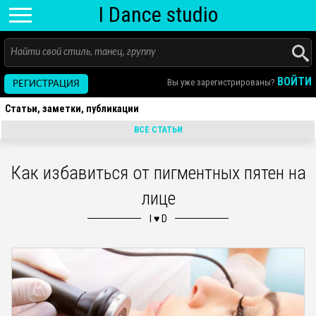
I D
ance
studio
ВОЙТИ
Вы уже зарегистрированы?
РЕГИСТРАЦИЯ
Статьи, заметки, публикации
ВСЕ СТАТЬИ
Как избавиться от пигментных пятен на
лице