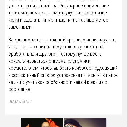
увлажняющие свойства. Регулярное применение
таких масок может помочь улучшить состояние
кожи и сделать пигментные пятна на лице менее
заметными.
Важно помнить, что каждый организм индивидуален,
и то, что подходит одному человеку, может не
сработать для другого. Поэтому лучше всего
консультироваться с дерматологом или
косметологом, чтобы выбрать наиболее подходящий
и эффективный способ устранения пигментных пятен
на лице, учитывая особенности вашей кожи и ее
состояние.
30.09.2023