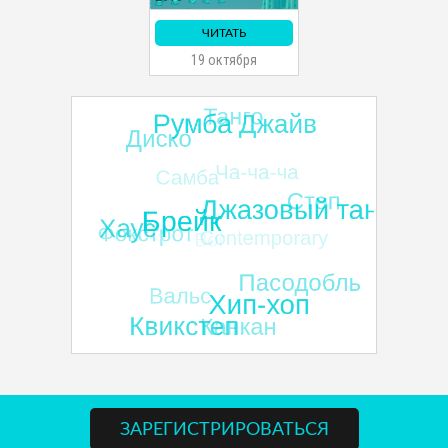
ЧИТАТЬ
19 октября
ЗАРЕГИСТРИРОВАТЬСЯ