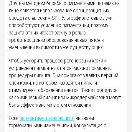
Другим методом борьбы с пигментными пятнами на
лице является использование солнцезащитных
средств с высоким SPF. Ультрафиолетовые лучи
способствуют усилению пигментации, поэтому
защита от них играет важную роль в
предотвращении образования новых пятен и
уменьшении видимости уже существующих.
Чтобы ускорить процесс регенерации кожи и
устранения пигментных пятен, можно применять
процедуры пилинга. Они помогают удалить верхний
слой кожи, на котором находятся пятна, и
стимулируют обновление клеток. Такие процедуры
как химический пилинг или микродермабразия могут
быть эффективными в этом отношении.
Если
пигментные пятна на лице
вызваны
гормональными изменениями, консультация с