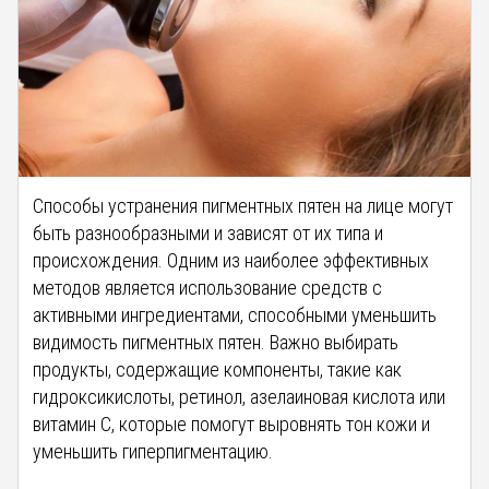
Способы устранения пигментных пятен на лице могут
быть разнообразными и зависят от их типа и
происхождения. Одним из наиболее эффективных
методов является использование средств с
активными ингредиентами, способными уменьшить
видимость пигментных пятен. Важно выбирать
продукты, содержащие компоненты, такие как
гидроксикислоты, ретинол, азелаиновая кислота или
витамин C, которые помогут выровнять тон кожи и
уменьшить гиперпигментацию.