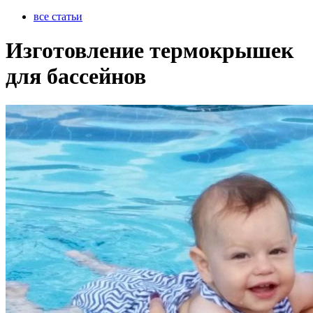
все статьи
Изготовление термокрышек
для бассейнов