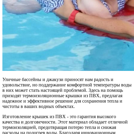
Уличные бассейны и джакузи приносят нам радость и
удовольствие, но поддержание комфортной температуры воды
в них может стать настоящей проблемой. Здесь на помощь
приходят термоизоляционные крышки из ПВХ, предлагая
надежное и эффективное решение для сохранения тепла и
чистоты в ваших водных объектах.
Изготовление крышек из ПВХ - это гарантия высокого
качества и долговечности. Этот материал обладает отличной
термоизоляцией, предотвращая потерю тепла и снижая
расходы на подогрев воды. Благодаря инновационным