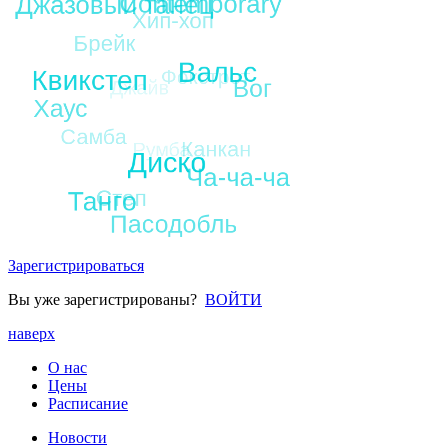
Зарегистрироваться
Вы уже зарегистрированы?
ВОЙТИ
наверх
О нас
Цены
Расписание
Новости