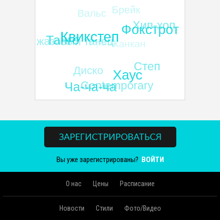
ЗАРЕГИСТРИРОВАТЬСЯ
Вы уже зарегистрированы?
ВОЙТИ
О нас
Цены
Расписание
Новости
Стили
Фото/Видео