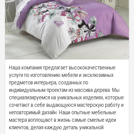
Наша компания предлагает высококачественные
услуги по изготовлению мебели и эксклюзивных
предметов интерьера, созданных по
индивидуальным проектам из массива дерева. Мы
специализируемся на уникальных изделиях, которые
сочетают в себе выдающуюся мастерскую работу и
неповторимый дизайн. Наши опытные мебельные
мастера воплощают в жизнь самые смелые идеи
клиентов, делая каждую деталь уникальной.