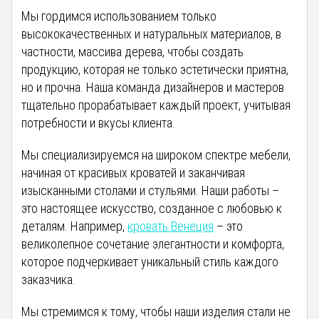
Мы гордимся использованием только
высококачественных и натуральных материалов, в
частности, массива дерева, чтобы создать
продукцию, которая не только эстетически приятна,
но и прочна. Наша команда дизайнеров и мастеров
тщательно прорабатывает каждый проект, учитывая
потребности и вкусы клиента.
Мы специализируемся на широком спектре мебели,
начиная от красивых кроватей и заканчивая
изысканными столами и стульями. Наши работы –
это настоящее искусство, созданное с любовью к
деталям. Например,
кровать Венеция
– это
великолепное сочетание элегантности и комфорта,
которое подчеркивает уникальный стиль каждого
заказчика.
Мы стремимся к тому, чтобы наши изделия стали не