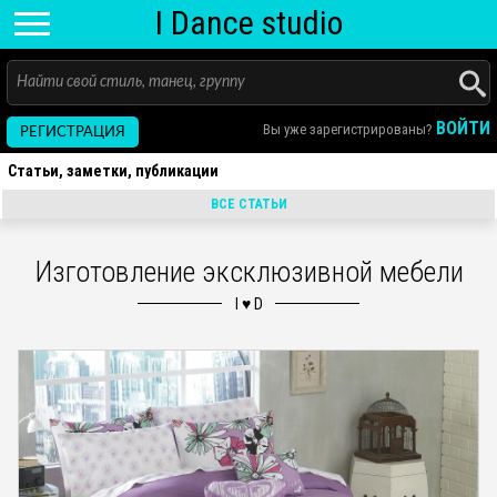
I D
ance
studio
ВОЙТИ
Вы уже зарегистрированы?
РЕГИСТРАЦИЯ
Статьи, заметки, публикации
ВСЕ СТАТЬИ
Изготовление эксклюзивной мебели