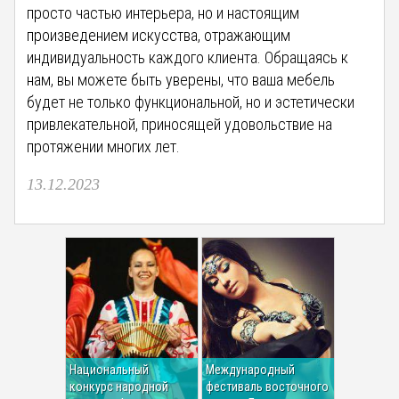
просто частью интерьера, но и настоящим
произведением искусства, отражающим
индивидуальность каждого клиента. Обращаясь к
нам, вы можете быть уверены, что ваша мебель
будет не только функциональной, но и эстетически
привлекательной, приносящей удовольствие на
протяжении многих лет.
13.12.2023
Национальный
Международный
конкурс народной
фестиваль восточного