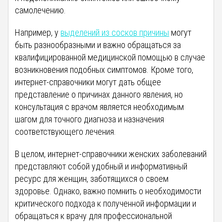
самолечению.
Например, у
выделений из сосков причины
могут
быть разнообразными и важно обращаться за
квалифицированной медицинской помощью в случае
возникновения подобных симптомов. Кроме того,
интернет-справочники могут дать общее
представление о причинах данного явления, но
консультация с врачом является необходимым
шагом для точного диагноза и назначения
соответствующего лечения.
В целом, интернет-справочники женских заболеваний
представляют собой удобный и информативный
ресурс для женщин, заботящихся о своем
здоровье. Однако, важно помнить о необходимости
критического подхода к полученной информации и
обращаться к врачу для профессиональной