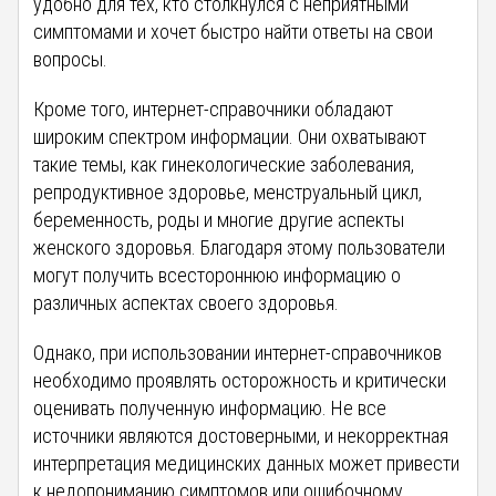
удобно для тех, кто столкнулся с неприятными
симптомами и хочет быстро найти ответы на свои
вопросы.
Кроме того, интернет-справочники обладают
широким спектром информации. Они охватывают
такие темы, как гинекологические заболевания,
репродуктивное здоровье, менструальный цикл,
беременность, роды и многие другие аспекты
женского здоровья. Благодаря этому пользователи
могут получить всестороннюю информацию о
различных аспектах своего здоровья.
Однако, при использовании интернет-справочников
необходимо проявлять осторожность и критически
оценивать полученную информацию. Не все
источники являются достоверными, и некорректная
интерпретация медицинских данных может привести
к недопониманию симптомов или ошибочному