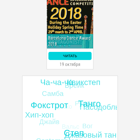
Barcelona Dance Award
2018
ЧИТАТЬ
19 октября