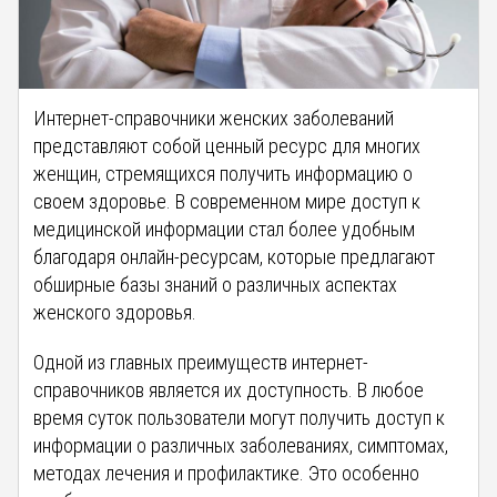
Интернет-справочники женских заболеваний
представляют собой ценный ресурс для многих
женщин, стремящихся получить информацию о
своем здоровье. В современном мире доступ к
медицинской информации стал более удобным
благодаря онлайн-ресурсам, которые предлагают
обширные базы знаний о различных аспектах
женского здоровья.
Одной из главных преимуществ интернет-
справочников является их доступность. В любое
время суток пользователи могут получить доступ к
информации о различных заболеваниях, симптомах,
методах лечения и профилактике. Это особенно