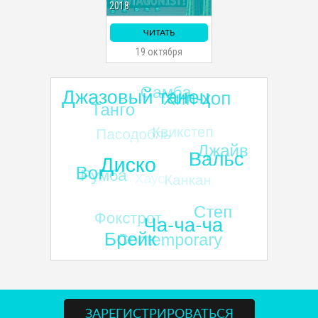
2018
ЧИТАТЬ
19 октября
ЗАРЕГИСТРИРОВАТЬСЯ