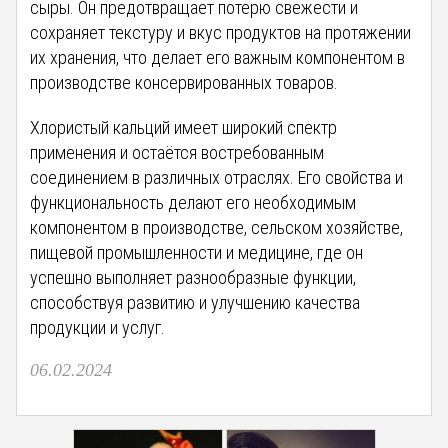
сыры. Он предотвращает потерю свежести и
сохраняет текстуру и вкус продуктов на протяжении
их хранения, что делает его важным компонентом в
производстве консервированных товаров.
Хлористый кальций имеет широкий спектр
применения и остаётся востребованным
соединением в различных отраслях. Его свойства и
функциональность делают его необходимым
компонентом в производстве, сельском хозяйстве,
пищевой промышленности и медицине, где он
успешно выполняет разнообразные функции,
способствуя развитию и улучшению качества
продукции и услуг.
06.02.2024