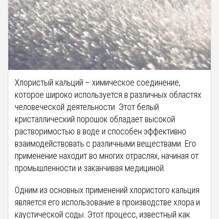
Хлористый кальций – химическое соединение,
которое широко используется в различных областях
человеческой деятельности. Этот белый
кристаллический порошок обладает высокой
растворимостью в воде и способен эффективно
взаимодействовать с различными веществами. Его
применение находит во многих отраслях, начиная от
промышленности и заканчивая медициной.
Одним из основных применений хлористого кальция
является его использование в производстве хлора и
каустической соды. Этот процесс, известный как