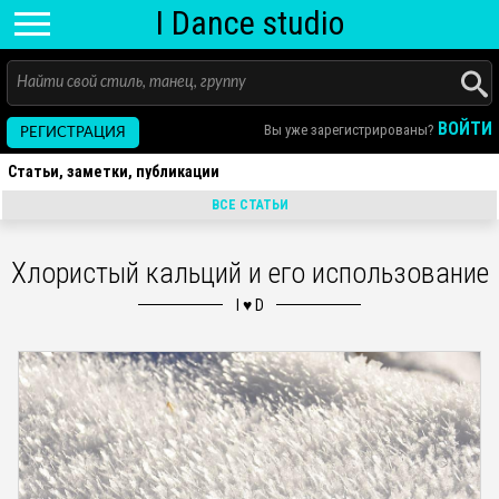
I D
ance
studio
ВОЙТИ
Вы уже зарегистрированы?
РЕГИСТРАЦИЯ
Статьи, заметки, публикации
ВСЕ СТАТЬИ
Хлористый кальций и его использование