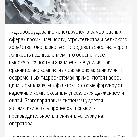
Гидрооборудование используется в самых разных
сферах промышленности, строительства и сельского
хозяйства. Оно позволяет передавать энергию через
жидкость под давлением, что обеспечивает
высокую точность и значительные усилия при
сравнительно компактных размерах механизмов. В
современных гидросистемах применяются насосы,
цилиндры, клапаны и фильтры, которые формируют
надежные комплексы для управления движением и
силой. Благодаря таким системам удается
автоматизировать процессы, повысить
производительность и снизить нагрузку на
оператора.