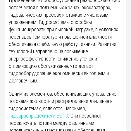
Применение гидрооборудования разнообразно. Оно
встречается в подъемных кранах, экскаваторах,
гидравлических прессах и станках с числовым
управлением. Гидросистемы способны
функционировать при высокой нагрузке, в условиях
перепадов температур и повышенной влажности,
обеспечивая стабильную работу техники. Развитие
технологий направлено на повышение
энергоэффективности, снижение утечек и
оптимизацию обслуживания, что делает
гидрооборудование экономически выгодным и
долговечным.
Одним из элементов, обеспечивающих управление
потоками жидкости и распределение давления в
гидросистемах, являются, например,
гидрораспределители ВЕ 10
. Они позволяют
переключать потоки между различными
исполнительными механизмами, обеспечивая