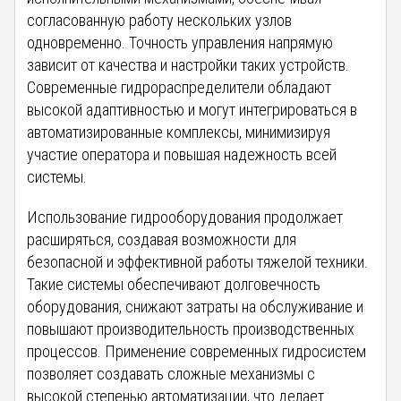
согласованную работу нескольких узлов
одновременно. Точность управления напрямую
зависит от качества и настройки таких устройств.
Современные гидрораспределители обладают
высокой адаптивностью и могут интегрироваться в
автоматизированные комплексы, минимизируя
участие оператора и повышая надежность всей
системы.
Использование гидрооборудования продолжает
расширяться, создавая возможности для
безопасной и эффективной работы тяжелой техники.
Такие системы обеспечивают долговечность
оборудования, снижают затраты на обслуживание и
повышают производительность производственных
процессов. Применение современных гидросистем
позволяет создавать сложные механизмы с
высокой степенью автоматизации, что делает