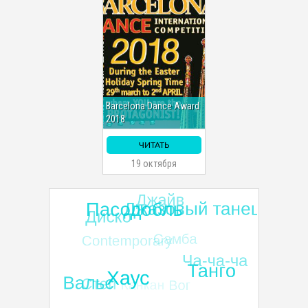
Barcelona Dance Award
2018
ЧИТАТЬ
19 октября