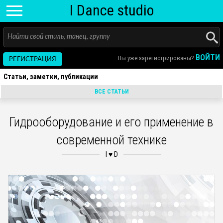
I D
ance
studio
ВОЙТИ
Вы уже зарегистрированы?
РЕГИСТРАЦИЯ
Статьи, заметки, публикации
ВСЕ СТАТЬИ
Гидрооборудование и его применение в
современной технике