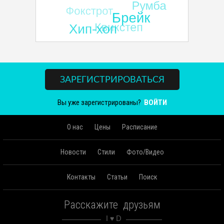
ЗАРЕГИСТРИРОВАТЬСЯ
Вы уже зарегистрированы?
ВОЙТИ
О нас
Цены
Расписание
Новости
Стили
Фото/Видео
Контакты
Статьи
Поиск
Расскажите друзьям