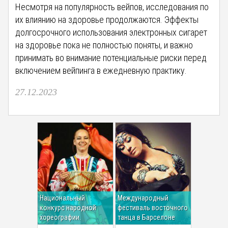
Несмотря на популярность вейпов, исследования по
их влиянию на здоровье продолжаются. Эффекты
долгосрочного использования электронных сигарет
на здоровье пока не полностью поняты, и важно
принимать во внимание потенциальные риски перед
включением вейпинга в ежедневную практику.
27.12.2023
Национальный
Международный
конкурс народной
фестиваль восточного
хореографии.
танца в Барселоне