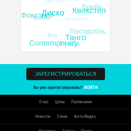
ЗАРЕГИСТРИРОВАТЬСЯ
Вы уже зарегистрированы?
ВОЙТИ
О нас
Цены
Расписание
Новости
Стили
Фото/Видео
Контакты
Статьи
Поиск