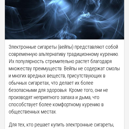
Электронные сигареты (вейпы) представляют собой
современную альтернативу традиционному курению.
Их популярность стремительно растет благодаря
множеству преимуществ. Вейпы не содержат смолы
и многих вредных веществ, присутствующих в
обычных сигаретах, что делает их более
безопасными для здоровья. Кроме того, они не
производят неприятного запаха и дыма, что
способствует более комфортному курению в
общественных местах.
Для тех, кто решает купить электронные сигареты,