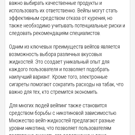
важно выбирать качественные продукты и
использовать их ответственно. Вейпы могут стать
эффективным средством отказа от курения, но
также необходимо учитывать потенциальные риски и
следовать рекомендациям специалистов.
Одним из ключевых преимуществ вейпов является
возможность выбора различных вкусовых
жидкостей. Это создает уникальный опыт для
каждого пользователя и позволяет подобрать
наилучший вариант. Кроме того, электронные
сигареты помогают сократить расходы на табак, что
важно для тех, кто стремится экономить.
Для многих людей вейпинг также становится
средством борьбы с никотиновой зависимостью.
Множество вейп-жидкостей предлагают разные
уровни никотина, что позволяет пользователям