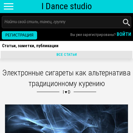
I D
ance
studio
ВОЙТИ
Вы уже зарегистрированы?
РЕГИСТРАЦИЯ
Статьи, заметки, публикации
ВСЕ СТАТЬИ
Электронные сигареты как альтернатива
традиционному курению