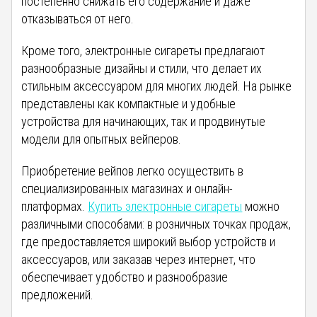
постепенно снижать его содержание и даже
отказываться от него.
Кроме того, электронные сигареты предлагают
разнообразные дизайны и стили, что делает их
стильным аксессуаром для многих людей. На рынке
представлены как компактные и удобные
устройства для начинающих, так и продвинутые
модели для опытных вейперов.
Приобретение вейпов легко осуществить в
специализированных магазинах и онлайн-
платформах.
Купить электронные сигареты
можно
различными способами: в розничных точках продаж,
где предоставляется широкий выбор устройств и
аксессуаров, или заказав через интернет, что
обеспечивает удобство и разнообразие
предложений.