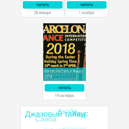
ЧИТАТЬ
ЧИТАТЬ
28 января
1 ноября
Barcelona Dance Award
2018
ЧИТАТЬ
19 октября