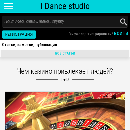
I D
ance
studio
ВОЙТИ
Вы уже зарегистрированы?
РЕГИСТРАЦИЯ
Статьи, заметки, публикации
ВСЕ СТАТЬИ
Чем казино привлекает людей?