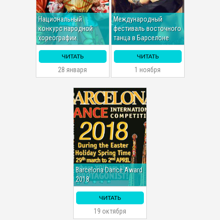
Национальный
Международный
конкурс народной
фестиваль восточного
хореографии.
танца в Барселоне
ЧИТАТЬ
ЧИТАТЬ
28 января
1 ноября
Barcelona Dance Award
2018
ЧИТАТЬ
19 октября