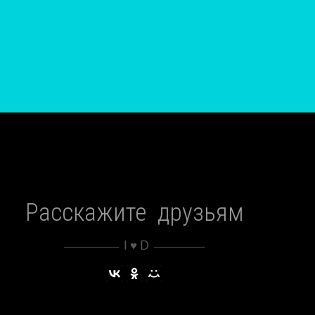
Расскажите друзьям