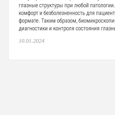
глазные структуры при любой патологии.
комфорт и безболезненность для пациент
формате. Таким образом, биомикроскопи
диагностики и контроля состояния глазн
10.01.2024