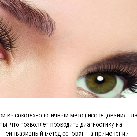
ой высокотехнологичный метод исследования гл
ы, что позволяет проводить диагностику на
 и неинвазивный метод основан на применении