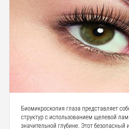
Биомикроскопия глаза представляет соб
структур с использованием щелевой ламп
значительной глубине. Этот безопасный