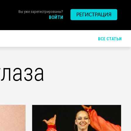
Вы уже зарегистрированы?
РЕГИСТРАЦИЯ
ВОЙТИ
ВСЕ СТАТЬИ
глаза