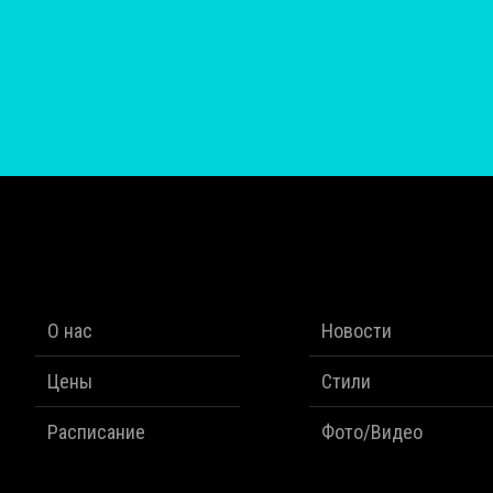
О нас
Новости
Цены
Стили
Расписание
Фото/Видео