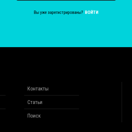
Вы уже зарегистрированы?
ВОЙТИ
Контакты
Статьи
Поиск