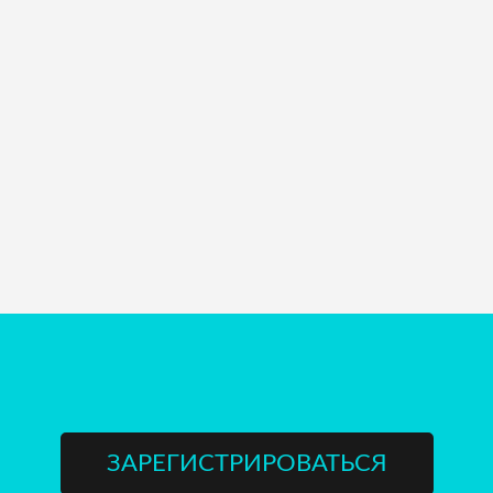
ЗАРЕГИСТРИРОВАТЬСЯ