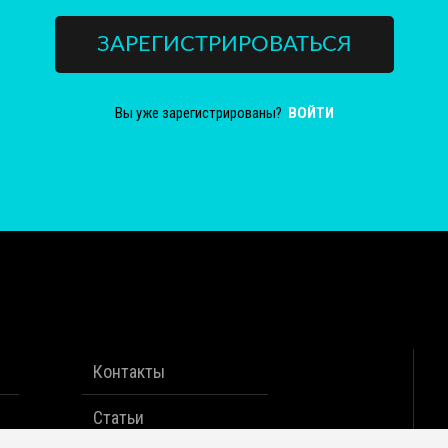
ЗАРЕГИСТРИРОВАТЬСЯ
Вы уже зарегистрированы?
ВОЙТИ
Контакты
Статьи