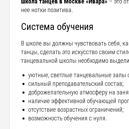
школа танцев в Москве «Ивара»
– это о
нее нотки позитива.
Система обучения
В школе вы должны чувствовать себя, к
танцы, сделать это искусство своим ст
танцевальной школы необходимо выдели
уютные, светлые танцевальные залы 
сильный преподавательский состав;
доброжелательную атмосферу на заня
наличие эффективной обучающей про
отсутствие возрастных ограничений;
возможность обучения с нуля.