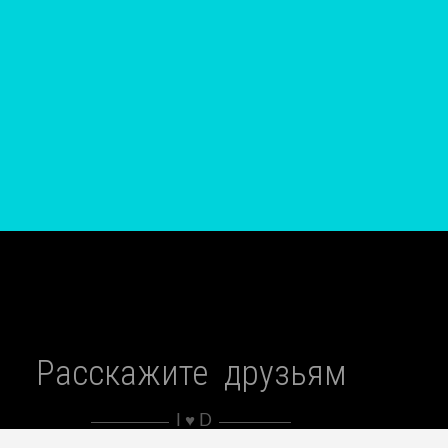
Расскажите друзьям