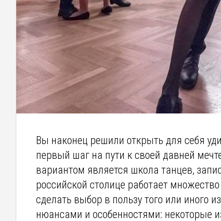
Вы наконец решили открыть для себя уди
первый шаг на пути к своей давней ме
вариантом является школа танцев, запи
российской столице работает множество 
сделать выбор в пользу того или иного 
нюансами и особенностями: некоторые и