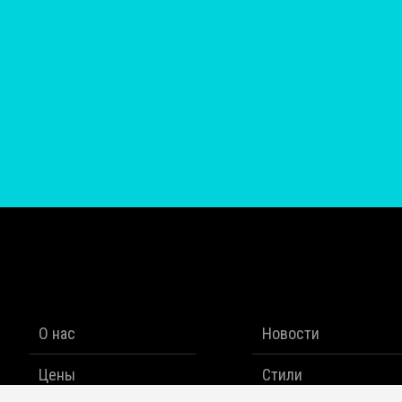
О нас
Новости
Цены
Стили