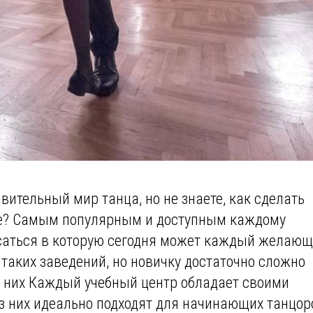
вительный мир танца, но не знаете, как сделать
чте? Самым популярным и доступным каждому
саться в которую сегодня может каждый желающ
таких заведений, но новичку достаточно сложно
из них Каждый учебный центр обладает своими
з них идеально подходят для начинающих танцор