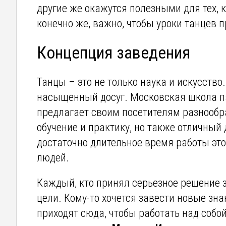
другие же окажутся полезными для тех, к
конечно же, важно, чтобы уроки танцев п
Концепция заведения
Танцы – это не только наука и искусство
насыщенный досуг. Московская школа п
предлагает своим посетителям разнооб
обучение и практику, но также отличный 
достаточно длительное время работы это
людей.
Каждый, кто принял серьезное решение з
цели. Кому-то хочется завести новые зн
приходят сюда, чтобы работать над собой