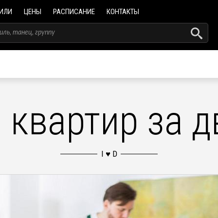
ИЛИ
ЦЕНЫ
РАСПИСАНИЕ
КОНТАКТЫ
 квартир за д