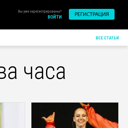
Вы уже зарегистрированы?
РЕГИСТРАЦИЯ
ВОЙТИ
ВСЕ СТАТЬИ
ва часа