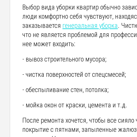
Выбор вида уборки квартир обычно завис
люди комфортно себя чувствуют, находяс
заказывается
генеральная уборка
. Чист
что не является проблемой для професси
нее может входить:
- вывоз строительного мусора;
- чистка поверхностей от спецсмесей;
- обеспыливание стен, потолка;
- мойка окон от краски, цемента и т.д.
После ремонта хочется, чтобы все сияло 
покрытие с пятнами, запыленные жалюз