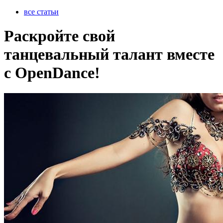
все статьи
Раскройте свой
танцевальный талант вместе
с OpenDance!