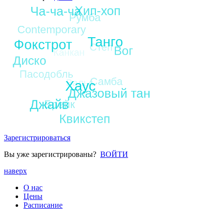
Зарегистрироваться
Вы уже зарегистрированы?
ВОЙТИ
наверх
О нас
Цены
Расписание