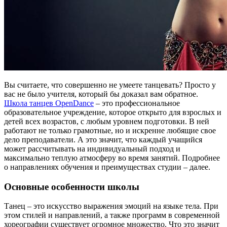
Вы считаете, что совершенно не умеете танцевать? Просто у
вас не было учителя, который бы доказал вам обратное.
Школа танцев OpenDance
– это профессиональное
образовательное учреждение, которое открыто для взрослых и
детей всех возрастов, с любым уровнем подготовки. В ней
работают не только грамотные, но и искренне любящие свое
дело преподаватели. А это значит, что каждый учащийся
может рассчитывать на индивидуальный подход и
максимально теплую атмосферу во время занятий. Подробнее
о направлениях обучения и преимуществах студии – далее.
Основные особенности школы
Танец – это искусство выражения эмоций на языке тела. При
этом стилей и направлений, а также программ в современной
хореографии существует огромное множество. Что это значит