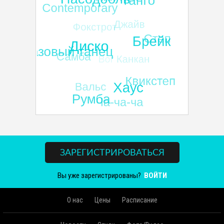
ЗАРЕГИСТРИРОВАТЬСЯ
Вы уже зарегистрированы?
ВОЙТИ
О нас
Цены
Расписание