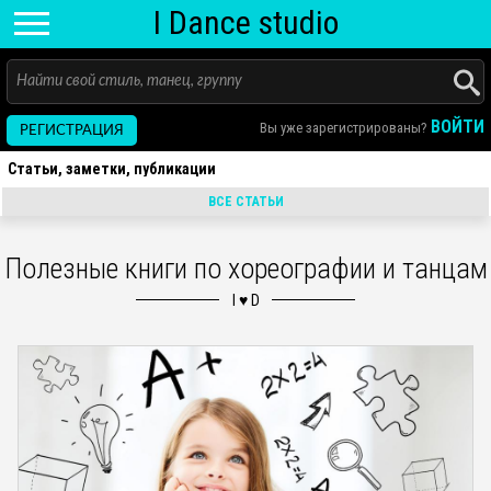
I D
ance
studio
ВОЙТИ
Вы уже зарегистрированы?
РЕГИСТРАЦИЯ
Статьи, заметки, публикации
ВСЕ СТАТЬИ
Полезные книги по хореографии и танцам