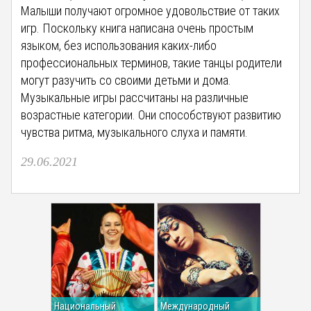
Малыши получают огромное удовольствие от таких
игр. Поскольку книга написана очень простым
языком, без использования каких-либо
профессиональных терминов, такие танцы родители
могут разучить со своими детьми и дома.
Музыкальные игры рассчитаны на различные
возрастные категории. Они способствуют развитию
чувства ритма, музыкального слуха и памяти.
29.06.2021
Национальный
Международный