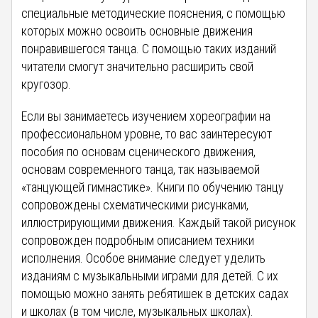
специальные методические пояснения, с помощью
которых можно освоить основные движения
понравившегося танца. С помощью таких изданий
читатели смогут значительно расширить свой
кругозор.
Если вы занимаетесь изучением хореографии на
профессиональном уровне, то вас заинтересуют
пособия по основам сценического движения,
основам современного танца, так называемой
«танцующей гимнастике». Книги по обучению танцу
сопровождены схематическими рисунками,
иллюстрирующими движения. Каждый такой рисунок
сопровожден подробным описанием техники
исполнения. Особое внимание следует уделить
изданиям с музыкальными играми для детей. С их
помощью можно занять ребятишек в детских садах
и школах (в том числе, музыкальных школах).