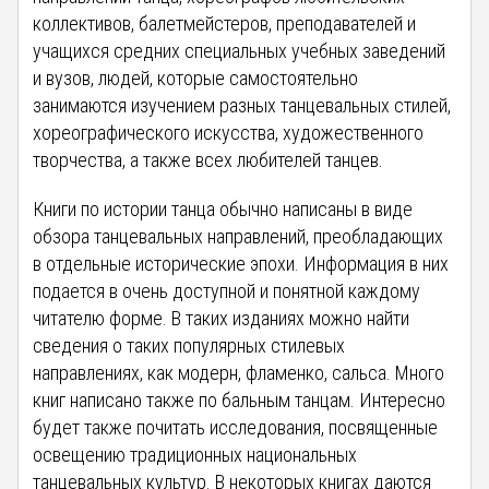
коллективов, балетмейстеров, преподавателей и
учащихся средних специальных учебных заведений
и вузов, людей, которые самостоятельно
занимаются изучением разных танцевальных стилей,
хореографического искусства, художественного
творчества, а также всех любителей танцев.
Книги по истории танца обычно написаны в виде
обзора танцевальных направлений, преобладающих
в отдельные исторические эпохи. Информация в них
подается в очень доступной и понятной каждому
читателю форме. В таких изданиях можно найти
сведения о таких популярных стилевых
направлениях, как модерн, фламенко, сальса. Много
книг написано также по бальным танцам. Интересно
будет также почитать исследования, посвященные
освещению традиционных национальных
танцевальных культур. В некоторых книгах даются