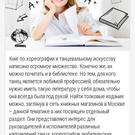
Книг по хореографии и танцевальному искусству
написано огромное множество. Конечно же, их
можно почитать и в библиотеке. Но тем, для кого
танец является любимой профессией, обязательно
нужно иметь такую литературу у себя дома, чтобы
она всегда была под рукой. Найти толковые издания
можно, заглянув в сеть книжных магазинов в Москве
– данной тематике в них посвящен отдельный
раздел. Они представляют интерес для
руководителей и исполнителей различных
направлений танца, хореографов любительских