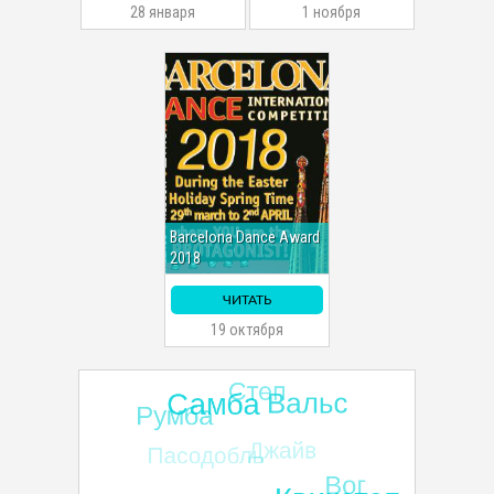
28 января
1 ноября
Barcelona Dance Award
2018
ЧИТАТЬ
19 октября