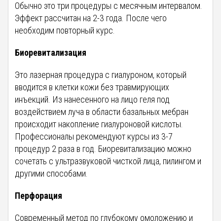
Обычно это три процедуры с месячным интервалом.
Эффект рассчитан на 2-3 года. После чего
необходим повторный курс.
Биоревитализация
Это лазерная процедура с гиалуроном, который
вводится в клетки кожи без травмирующих
инъекций. Из нанесенного на лицо геля под
воздействием луча в области базальных мебран
происходит накопление гиалуроновой кислоты.
Профессионалы рекомендуют курсы из 3-7
процедур 2 раза в год. Биоревитализацию можно
сочетать с ультразвуковой чисткой лица, пилингом и
другими способами.
Перфорация
Современный метод по глубокому омоложению и