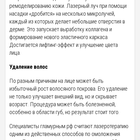
ремоделированию кожи. Лазерный луч при помощи
насадки «дробится» на несколько микролучей,
каждый из которых делает небольшие отверстия в
дерме. Это запускает выработку коллагена и
формирование нового эластичного каркаса.
Достигается лифтинг-эффект и улучшение цвета
лица.
Удаление волос
По разным причинам на лице может быть
избыточный рост волосяного покрова. Его удаление
не только улучшает внешний вид, но и скрывает
возраст. Процедура может быть болезненной,
особенно в области губ, но результат стоит того.
Специалисты гламурным.рф считают лазеротерапию
одним из действенных способов по омоложения