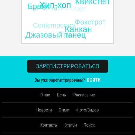
ЗАРЕГИСТРИРОВАТЬСЯ
Вы уже зарегистрированы?
ВОЙТИ
О нас
Цены
Расписание
Новости
Стили
Фото/Видео
Контакты
Статьи
Поиск