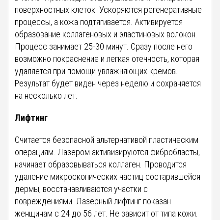
поверхностных клеток. Ускоряются регенеративные
процессы, а кожа подтягивается. Активируется
образование коллагеновых и эластиновых волокон.
Процесс занимает 25-30 минут. Сразу после него
возможно покраснение и легкая отечность, которая
удаляется при помощи увлажняющих кремов.
Результат будет виден через неделю и сохраняется
на несколько лет.
Лифтинг
Считается безопасной альтернативой пластическим
операциям. Лазером активизируются фибробласты,
начинает образовываться коллаген. Проводится
удаление микроскопических частиц состарившейся
дермы, восстанавливаются участки с
повреждениями. Лазерный лифтинг показан
женщинам с 24 до 56 лет. Не зависит от типа кожи.