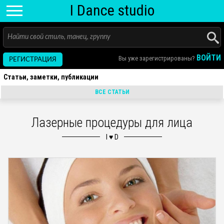
I D
ance
studio
ВОЙТИ
Вы уже зарегистрированы?
РЕГИСТРАЦИЯ
Статьи, заметки, публикации
ВСЕ СТАТЬИ
Лазерные процедуры для лица