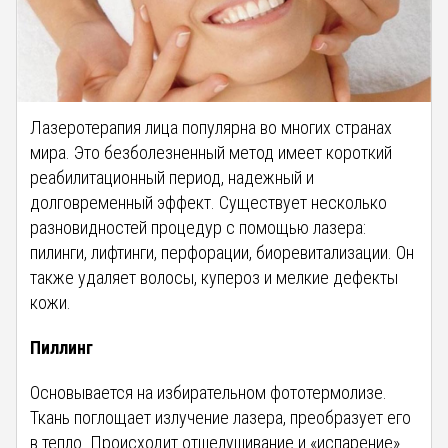
Лазеротерапия лица популярна во многих странах
мира. Это безболезненный метод имеет короткий
реабилитационный период, надежный и
долговременный эффект. Существует несколько
разновидностей процедур с помощью лазера:
пилинги, лифтинги, перфорации, биоревитализации. Он
также удаляет волосы, купероз и мелкие дефекты
кожи.
Пиллинг
Основывается на избирательном фототермолизе.
Ткань поглощает излучение лазера, преобразует его
в тепло. Происходит отшелушивание и «испарение»