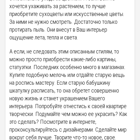
хочется ухаживать за растением, то лучше
приобретите сухоцветы или искусственные цветы.
За ними не нужно смотреть. Достаточно только
протирать пыль. Они внесут в Ваш интерьер
ощущение лета, тепла и света.
А если, не следовать этим описанным стилям, то
можно просто приобрести какие-либо картины,
статуэтки. Последних особенно много в магазинах.
Купите подобную мелочь или отдайте старую вещь
на роспись мастеру. Если старую бабушкину
шкатулку расписать, то она обретет совершенно
новую жизнь и станет украшением Вашего
интерьера. Попробуйте отнестись к своей квартире
творчески. Подумайте чем можно ее украсить? Как
это сделать? Посмотрите в интернете,
проконсультируйтесь с дизайнерами. Сделайте мир
вокруг себя лучше. Творите что-то новое, свое.