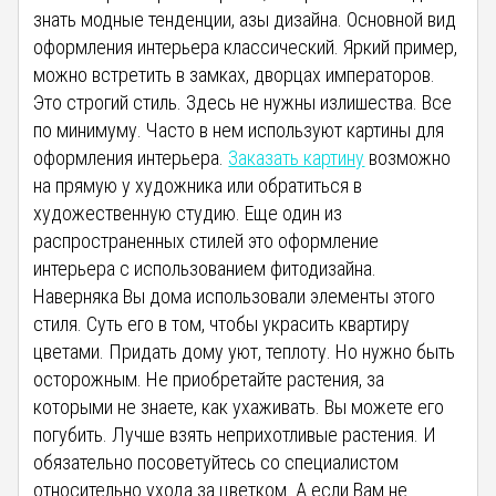
знать модные тенденции, азы дизайна. Основной вид
оформления интерьера классический. Яркий пример,
можно встретить в замках, дворцах императоров.
Это строгий стиль. Здесь не нужны излишества. Все
по минимуму. Часто в нем используют картины для
оформления интерьера.
Заказать картину
возможно
на прямую у художника или обратиться в
художественную студию. Еще один из
распространенных стилей это оформление
интерьера с использованием фитодизайна.
Наверняка Вы дома использовали элементы этого
стиля. Суть его в том, чтобы украсить квартиру
цветами. Придать дому уют, теплоту. Но нужно быть
осторожным. Не приобретайте растения, за
которыми не знаете, как ухаживать. Вы можете его
погубить. Лучше взять неприхотливые растения. И
обязательно посоветуйтесь со специалистом
относительно ухода за цветком. А если Вам не