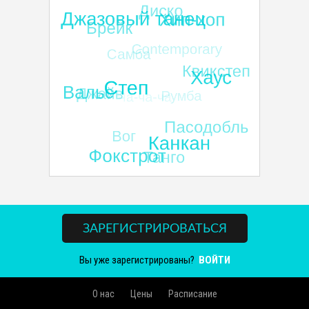
ЗАРЕГИСТРИРОВАТЬСЯ
Вы уже зарегистрированы?
ВОЙТИ
О нас
Цены
Расписание