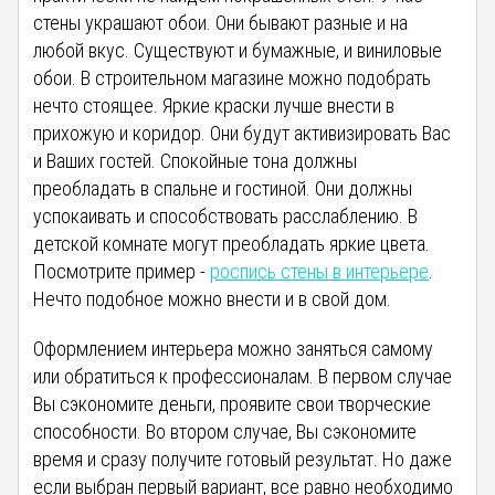
стены украшают обои. Они бывают разные и на
любой вкус. Существуют и бумажные, и виниловые
обои. В строительном магазине можно подобрать
нечто стоящее. Яркие краски лучше внести в
прихожую и коридор. Они будут активизировать Вас
и Ваших гостей. Спокойные тона должны
преобладать в спальне и гостиной. Они должны
успокаивать и способствовать расслаблению. В
детской комнате могут преобладать яркие цвета.
Посмотрите пример -
роспись стены в интерьере
.
Нечто подобное можно внести и в свой дом.
Оформлением интерьера можно заняться самому
или обратиться к профессионалам. В первом случае
Вы сэкономите деньги, проявите свои творческие
способности. Во втором случае, Вы сэкономите
время и сразу получите готовый результат. Но даже
если выбран первый вариант, все равно необходимо