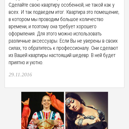
Сделайте свою квартиру особенной, не такой как у
всех. И так подведем итог. Квартира это помещение,
в котором мы проводим большое количество
времени, и поэтому она требует хорошего
оформления. Для этого можно использовать
различные аксессуары. Если Вы не уверены в своих
силах, то обратитесь к профессионалу. Они сделают
из Вашей квартиры настоящий шедевр. В ней будет
приятно и уютно.
29.11.2016