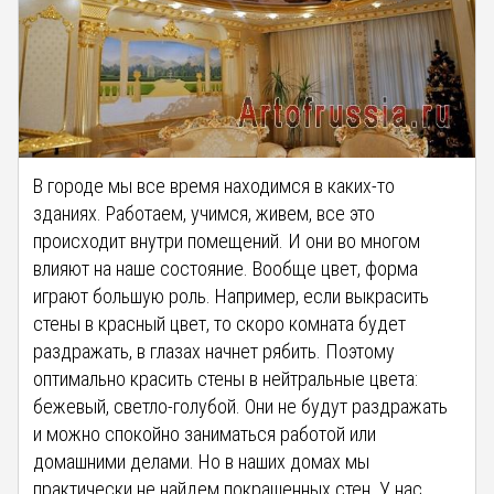
В городе мы все время находимся в каких-то
зданиях. Работаем, учимся, живем, все это
происходит внутри помещений. И они во многом
влияют на наше состояние. Вообще цвет, форма
играют большую роль. Например, если выкрасить
стены в красный цвет, то скоро комната будет
раздражать, в глазах начнет рябить. Поэтому
оптимально красить стены в нейтральные цвета:
бежевый, светло-голубой. Они не будут раздражать
и можно спокойно заниматься работой или
домашними делами. Но в наших домах мы
практически не найдем покрашенных стен. У нас