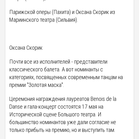
Парижской оперы (Пахита) и Оксана Скорик из
Мариинского театра (Сильвия).
Оксана Скорик
Почти все из исполнителей - представители
классического балета. А вот номинанты с
категориях, посвященных современным танцам на
премии "Золотая маска".
Церемония награждения лауреатов Benois de la
Danse и гала-концерт состоятся 17 мая на
Исторической сцене Большого театра. И
большинство номинантов уже дали согласие не
только прибыть на премию, но и выступить там.