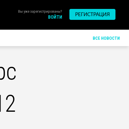
Вы уже зарегистрированы?
РЕГИСТРАЦИЯ
ВОЙТИ
ВСЕ НОВОСТИ
рс
12