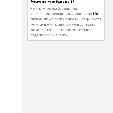
Рождественском бульваре, 19
Бусины — символ бесконечного
многообразия созданных миров. Число
108
символизирует бесконечность. Завершаются
четки дополнительной бусиной большого
размера, к которой крепится плетение с
буддийской символикой.