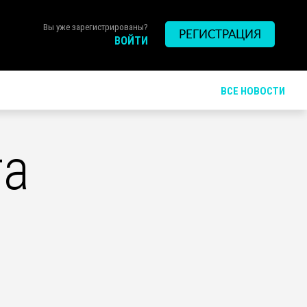
Вы уже зарегистрированы?
РЕГИСТРАЦИЯ
ВОЙТИ
ВСЕ НОВОСТИ
га