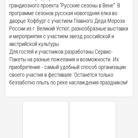
грандиозного проекта "Русские сезоны в Вене". В
программе сезонов русская новогодняя елка во
дворце Хофбург с участием Главного Деда Мороза
России из г. Великий Устюг, разнообразные выставки
и мероприятия с участием звезд российской и
австрийской культуры.
Для гостей и участников разработаны Сервис-
Пакеты на разные пожелания и возможности. Их
приобретение - самый удобный способ организации
своего участия в фестивале. Останется только
беззаботно плыть по реке наслаждения праздником!