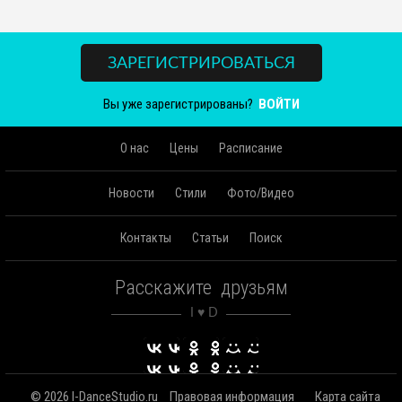
ЗАРЕГИСТРИРОВАТЬСЯ
Вы уже зарегистрированы?
ВОЙТИ
О нас
Цены
Расписание
Новости
Стили
Фото/Видео
Контакты
Статьи
Поиск
Расскажите друзьям
© 2026 I-DanceStudio.ru
Правовая информация
Карта сайта