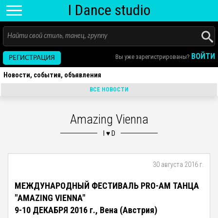
I D
ance
studio
ВОЙТИ
Вы уже зарегистрированы?
РЕГИСТРАЦИЯ
Новости, события, объявления
ВСЕ НОВОСТИ
Amazing Vienna
30 августа 2016 г.
МЕЖДУНАРОДНЫЙ ФЕСТИВАЛЬ PRO-AM ТАНЦА
"AMAZING VIENNA"
9-10 ДЕКАБРЯ 2016 г., Вена (Австрия)