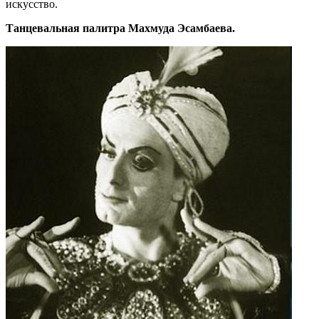
искусство.
Танцевальная палитра Махмуда Эсамбаева.